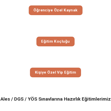
Öğrenciye Özel Kaynak
Eğitim Koçluğu
Kişiye Özel Vip Eğitim
Ales / DGS / YÖS Sınavlarına Hazırlık Eğitimlerimiz