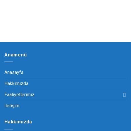
Anamenü
Anasayfa
Hakkımızda
Faaliyetlerimiz
İletişim
Hakkımızda