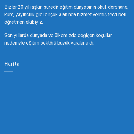
Bizler 20 yılı aşkın süredir eğitim dünyasının okul, dershane,
kurs, yayıncılık gibi birçok alanında hizmet vermiş tecrübeli
öğretmen ekibiyiz.
Son yıllarda dünyada ve ülkemizde değişen koşullar
nedeniyle eğitim sektörü büyük yaralar aldı.
Harita