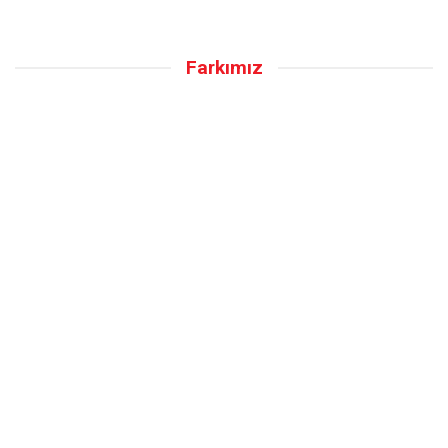
Farkımız