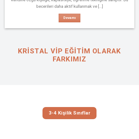
becerileri daha aktif kullanmak ve [...]
Devamı
KRISTAL VIP EĞİTİM OLARAK
FARKIMIZ
3-4 Kişilik Sınıflar