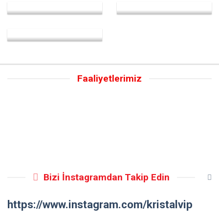
Faaliyetlerimiz
Bizi İnstagramdan Takip Edin
https://www.instagram.com/kristalvip