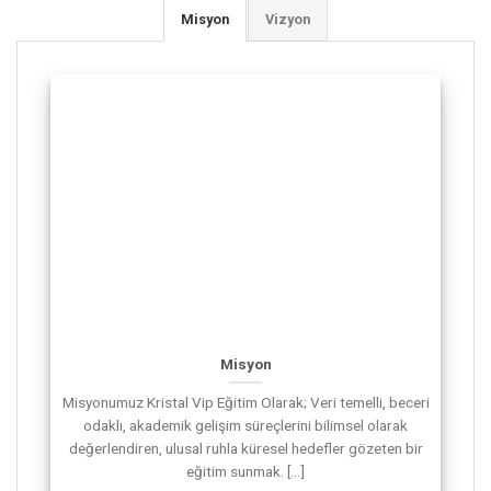
Misyon
Vizyon
Misyon
Misyonumuz Kristal Vip Eğitim Olarak; Veri temelli, beceri
odaklı, akademik gelişim süreçlerini bilimsel olarak
değerlendiren, ulusal ruhla küresel hedefler gözeten bir
eğitim sunmak. [...]