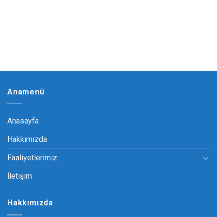
Anamenü
Anasayfa
Hakkımızda
Faaliyetlerimiz
İletişim
Hakkımızda