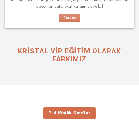
becerileri daha aktif kullanmak ve [...]
Devamı
KRISTAL VIP EĞİTİM OLARAK
FARKIMIZ
3-4 Kişilik Sınıflar