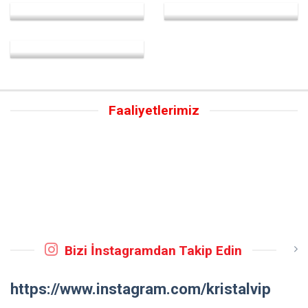
Faaliyetlerimiz
Bizi İnstagramdan Takip Edin
https://www.instagram.com/kristalvip