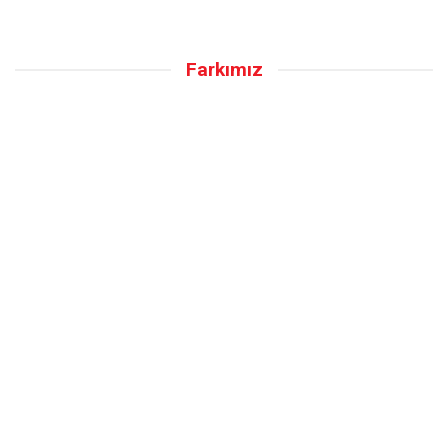
Farkımız