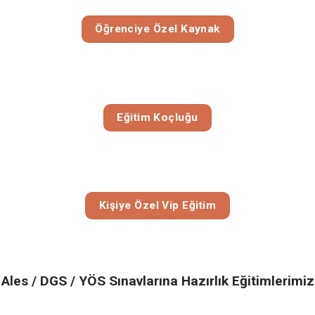
Öğrenciye Özel Kaynak
Eğitim Koçluğu
Kişiye Özel Vip Eğitim
Ales / DGS / YÖS Sınavlarına Hazırlık Eğitimlerimiz