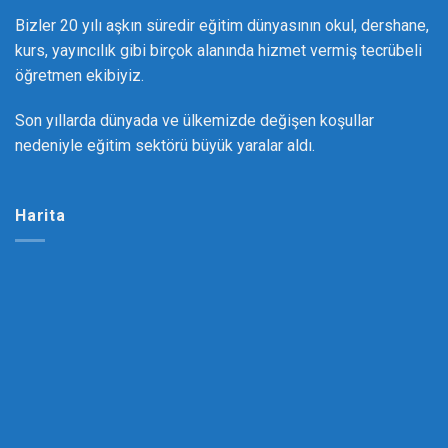
Bizler 20 yılı aşkın süredir eğitim dünyasının okul, dershane,
kurs, yayıncılık gibi birçok alanında hizmet vermiş tecrübeli
öğretmen ekibiyiz.
Son yıllarda dünyada ve ülkemizde değişen koşullar
nedeniyle eğitim sektörü büyük yaralar aldı.
Harita